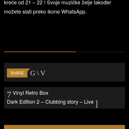
kreće od 21 – 22 ! Svoje muzičke želje također
možete slati preko ikone WhatsApp.
SHARE
Vinyl Retro Box
Dark Edition 2 – Clubbing story – Live