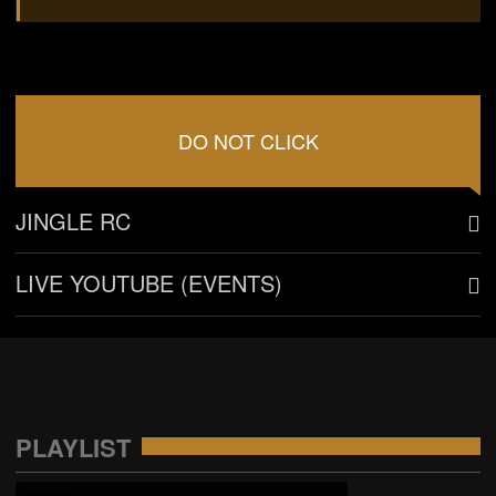
DO NOT CLICK
JINGLE RC
LIVE YOUTUBE (EVENTS)
PLAYLIST