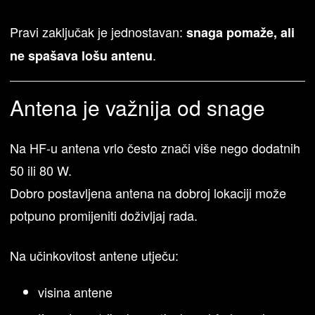
Pravi zaključak je jednostavan:
snaga pomaže, ali
.
ne spašava lošu antenu
Antena je važnija od snage
Na HF-u antena vrlo često znači više nego dodatnih
50 ili 80 W.
Dobro postavljena antena na dobroj lokaciji može
potpuno promijeniti doživljaj rada.
Na učinkovitost antene utječu:
visina antene