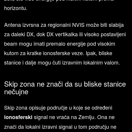
horizontu.
Antena izvrsna za regionalni NVIS može biti slabija
za daleki DX, dok DX vertikalka ili visoko postavljeni
beam mogu imati premalo energije pod visokim
kutom za kratke ionosferske veze. Ipak, bliske
stanice i dalje mogu čuti izravnim lokalnim valom.
Skip zona ne znači da su bliske stanice
nečujne
Skip zona opisuje područje u koje se određeni
signal ne vraća na Zemlju. Ona ne
ionosferski
znači da lokalni izravni signal u tom području ne