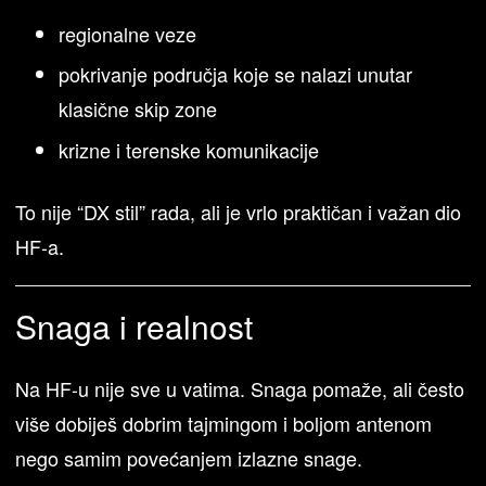
regionalne veze
pokrivanje područja koje se nalazi unutar
klasične skip zone
krizne i terenske komunikacije
To nije “DX stil” rada, ali je vrlo praktičan i važan dio
HF-a.
Snaga i realnost
Na HF-u nije sve u vatima. Snaga pomaže, ali često
više dobiješ dobrim tajmingom i boljom antenom
nego samim povećanjem izlazne snage.