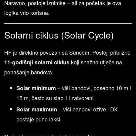
Naravno, postoje iznimke – ali za početak je ova
logika vrlo korisna.
Solarni ciklus (Solar Cycle)
HF je direktno povezan sa Suncem. Postoji približno
koji snažno utječe na
11-godišnji solarni ciklus
ponašanje bandova.
– viši bandovi, posebno 10 m i
Solar minimum
15 m, često su slabi ili zatvoreni.
– viši bandovi ožive i DX
Solar maximum
postaje puno lakši.