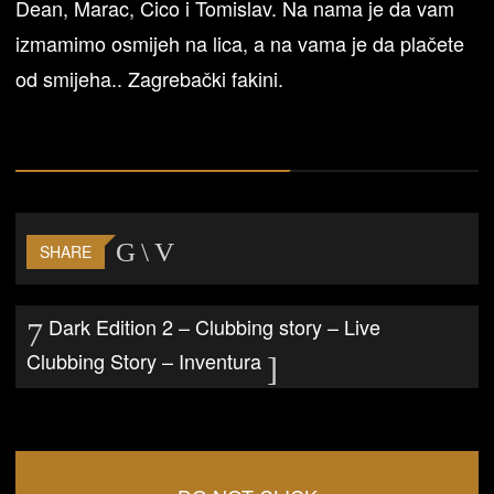
Dean, Marac, Cico i Tomislav. Na nama je da vam
izmamimo osmijeh na lica, a na vama je da plačete
od smijeha.. Zagrebački fakini.
SHARE
Dark Edition 2 – Clubbing story – Live
Clubbing Story – Inventura