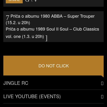
Priča o albumu 1980 ABBA – Super Trouper
(15.2. u 20h)
Priča o albumu 1989 Soul II Soul – Club Classics
vol. one (1.3. u 20h)
DO NOT CLICK
JINGLE RC
LIVE YOUTUBE (EVENTS)