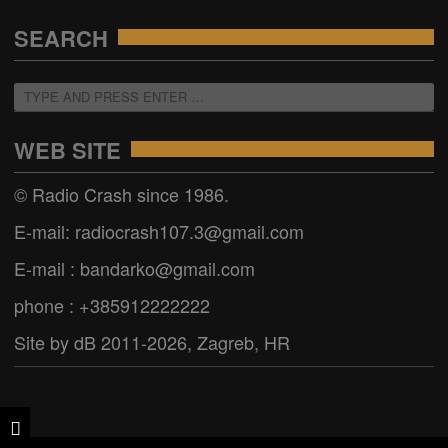
SEARCH
WEB SITE
© Radio Crash since 1986.
E-mail: radiocrash107.3@gmail.com
E-mail : bandarko@gmail.com
phone : +385912222222
Site by dB 2011-2026, Zagreb, HR