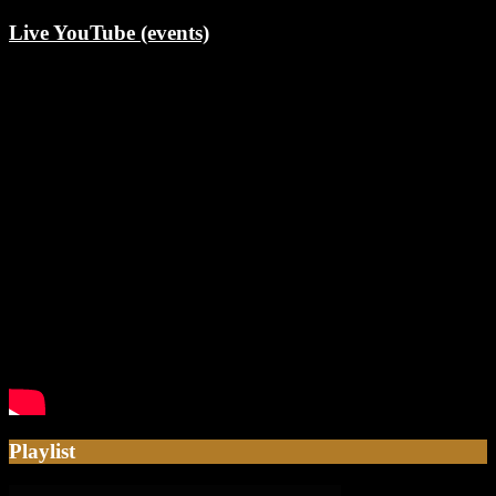
Live YouTube (events)
Playlist