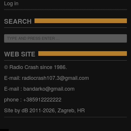
Log in
SEARCH
WEB SITE
© Radio Crash since 1986.
E-mail: radiocrash107.3@gmail.com
E-mail : bandarko@gmail.com
phone : +385912222222
Site by dB 2011-2026, Zagreb, HR