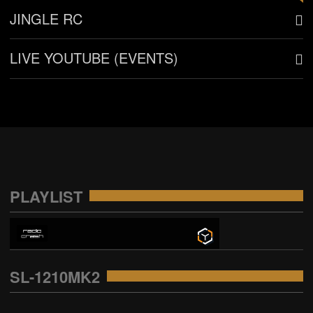
JINGLE RC
LIVE YOUTUBE (EVENTS)
PLAYLIST
SL-1210MK2