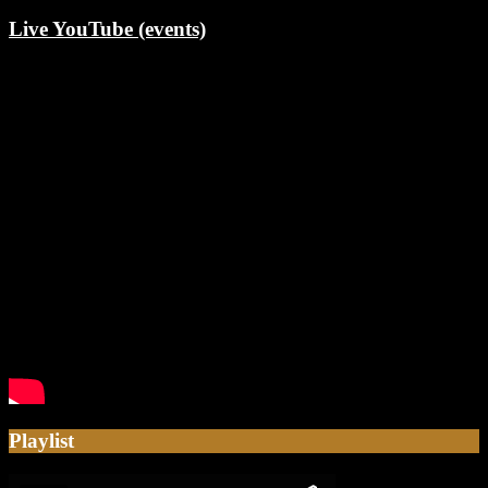
Live YouTube (events)
Playlist