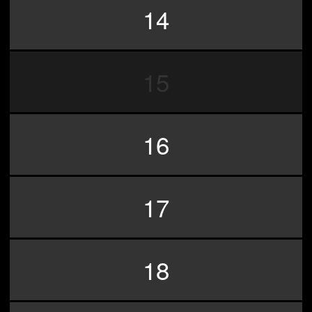
14
15
16
17
18