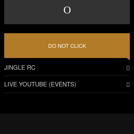
DO NOT CLICK
JINGLE RC
LIVE YOUTUBE (EVENTS)